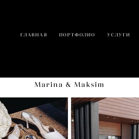
ГЛАВНАЯ
ПОРТФОЛИО
УСЛУГИ
Marina & Maksim