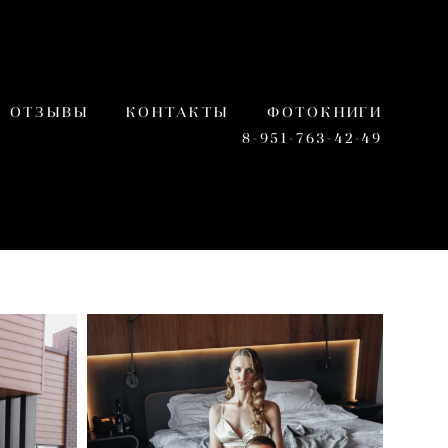
ОТЗЫВЫ
КОНТАКТЫ
ФОТОКНИГИ
8-951-763-42-49