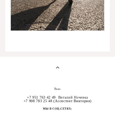
Тел:
+7 951 763 42 49
Виталий Ночевка
+7 908 783 25 48
(Ассистент Виктория)
МЫ В СОЦ.СЕТЯХ: