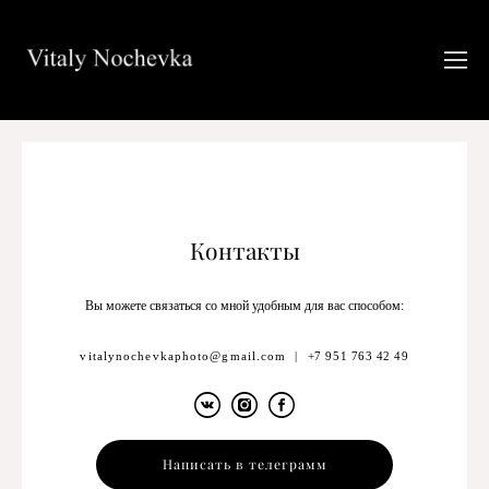
Контакты
Вы можете связаться со мной удобным для вас способом:
vitalynochevkaphoto@gmail.com
|
+7 951 763 42 49
Написать в телеграмм